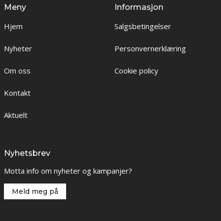
Meny
Informasjon
Hjem
Salgsbetingelser
Nyheter
Personvernerklæring
Om oss
Cookie policy
Kontakt
Aktuelt
Nyhetsbrev
Motta info om nyheter og kampanjer?
Meld meg på