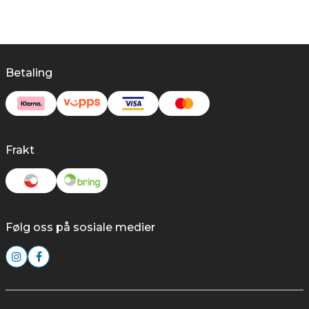
Betaling
Frakt
Følg oss på sosiale medier