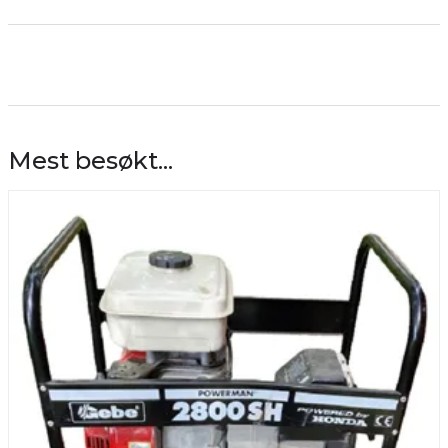
Mest besøkt...