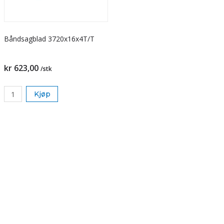
Båndsagblad 3720x16x4T/T
kr 623,00
/stk
Kjøp