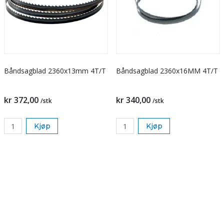
Båndsagblad 2360x13mm 4T/T
Båndsagblad 2360x16MM 4T/T
kr 372,00
kr 340,00
/stk
/stk
Kjøp
Kjøp