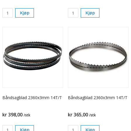
Kjøp
Kjøp
Båndsagblad 2360x3mm 14T/T
Båndsagblad 2360x3mm 14T/T
kr 398,00
kr 365,00
/stk
/stk
Kjøp
Kjøp