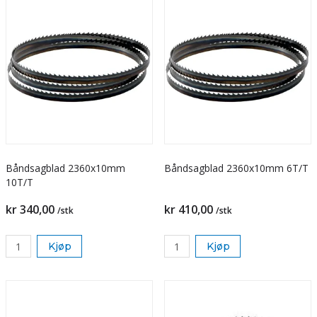
Båndsagblad 2360x10mm
Båndsagblad 2360x10mm 6T/T
10T/T
kr 340,00
kr 410,00
/stk
/stk
Kjøp
Kjøp