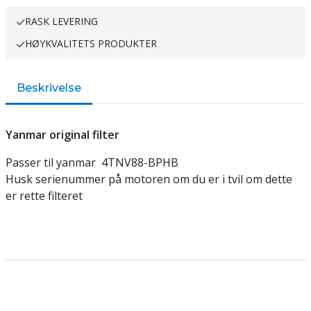
RASK LEVERING
HØYKVALITETS PRODUKTER
Beskrivelse
Yanmar original filter
Passer til yanmar 4TNV88-BPHB
Husk serienummer på motoren om du er i tvil om dette
er rette filteret