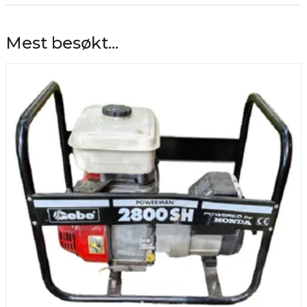
Mest besøkt...