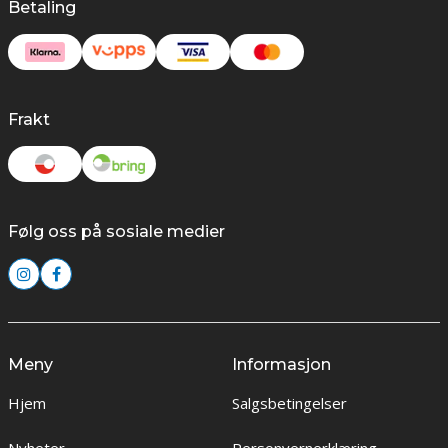
Betaling
Frakt
Følg oss på sosiale medier
Meny
Informasjon
Hjem
Salgsbetingelser