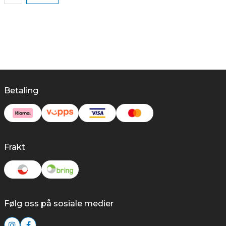
Betaling
Frakt
Følg oss på sosiale medier