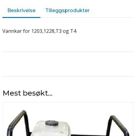
Beskrivelse
Tilleggsprodukter
Vannkar for 1203,1228,T3 og T4
Mest besøkt...