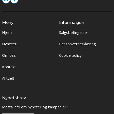
Meny
Informasjon
Hjem
Salgsbetingelser
Nyheter
Personvernerklæring
Om oss
Cookie policy
Kontakt
Aktuelt
Nyhetsbrev
Motta info om nyheter og kampanjer?