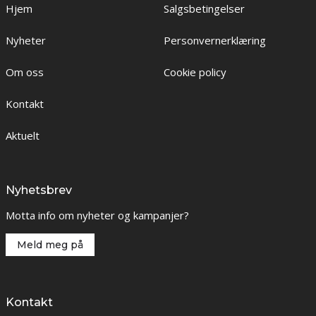
Hjem
Salgsbetingelser
Nyheter
Personvernerklæring
Om oss
Cookie policy
Kontakt
Aktuelt
Nyhetsbrev
Motta info om nyheter og kampanjer?
Meld meg på
Kontakt