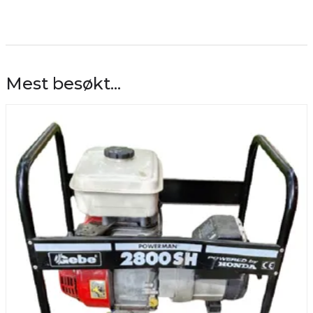
Mest besøkt...