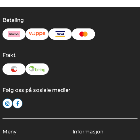
Betaling
Frakt
Følg oss på sosiale medier
Meny
Informasjon