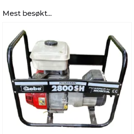
Mest besøkt...