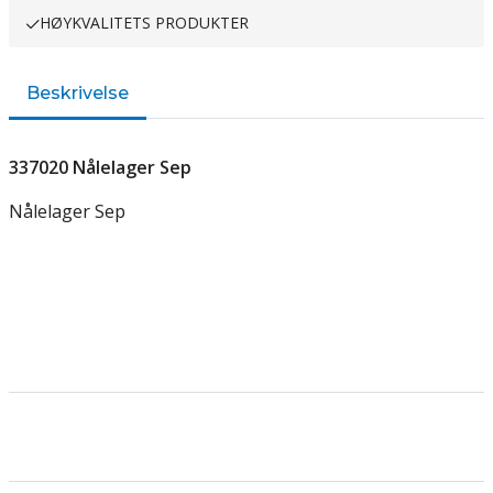
HØYKVALITETS PRODUKTER
Beskrivelse
337020 Nålelager Sep
Nålelager Sep