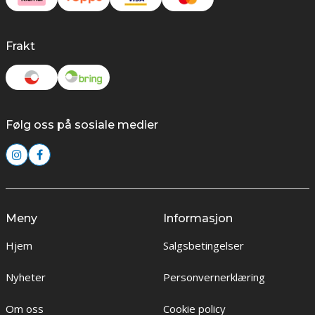
Frakt
Følg oss på sosiale medier
Meny
Informasjon
Hjem
Salgsbetingelser
Nyheter
Personvernerklæring
Om oss
Cookie policy