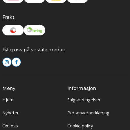
Frakt
Følg oss på sosiale medier
Meny
Informasjon
Hjem
Salgsbetingelser
Nyheter
Personvernerklæring
Om oss
Cookie policy