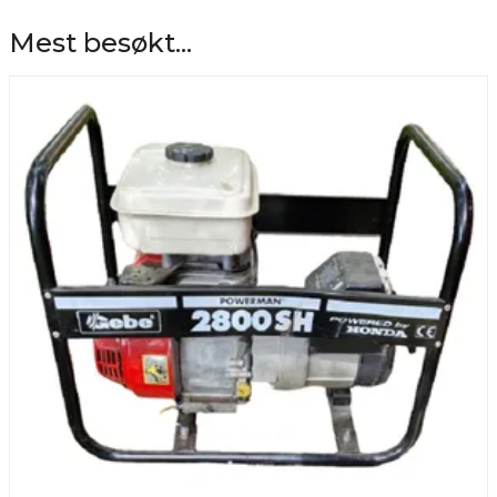
Mest besøkt...