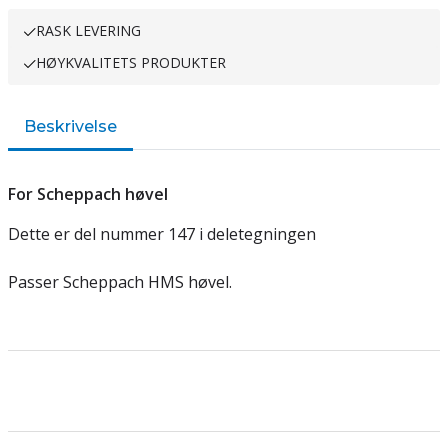
RASK LEVERING
HØYKVALITETS PRODUKTER
Beskrivelse
For Scheppach høvel
Dette er del nummer 147 i deletegningen
Passer Scheppach HMS høvel.