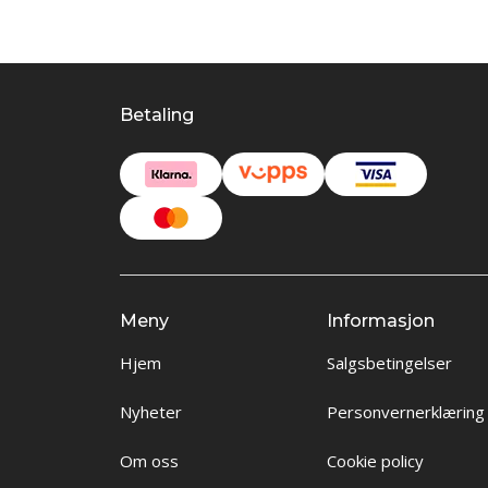
Betaling
Meny
Informasjon
Hjem
Salgsbetingelser
Nyheter
Personvernerklæring
Om oss
Cookie policy