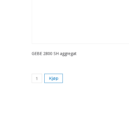
GEBE 2800 SH aggregat
Kjøp