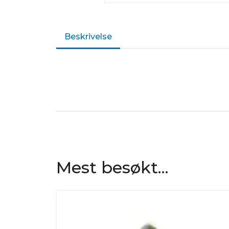
Beskrivelse
Mest besøkt...