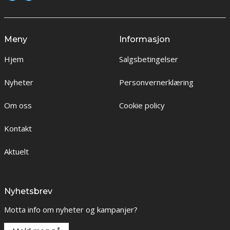
Meny
Informasjon
Hjem
Salgsbetingelser
Nyheter
Personvernerklæring
Om oss
Cookie policy
Kontakt
Aktuelt
Nyhetsbrev
Motta info om nyheter og kampanjer?