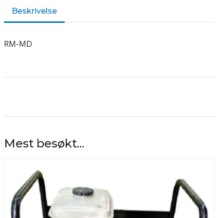
Beskrivelse
RM-MD
Mest besøkt...