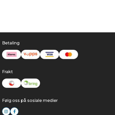
Betaling
Frakt
Følg oss på sosiale medier