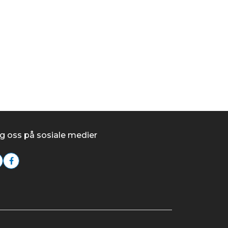
Kjøp
g oss på sosiale medier