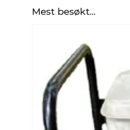
Mest besøkt...