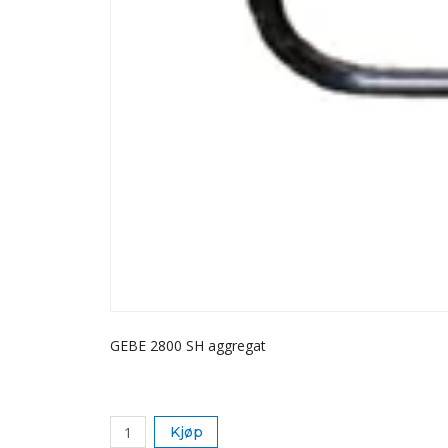
GEBE 2800 SH aggregat
Kjøp