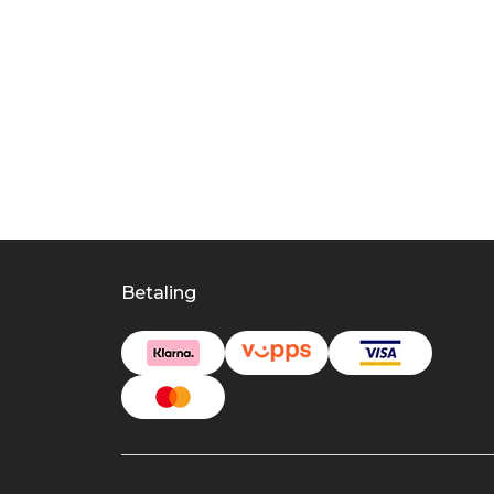
Betaling