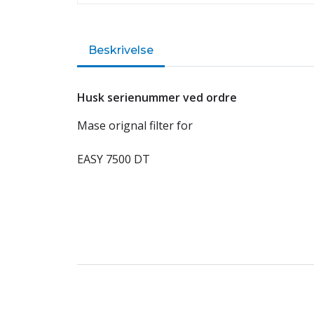
Beskrivelse
Husk serienummer ved ordre
Mase orignal filter for
EASY 7500 DT