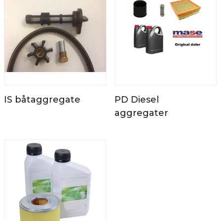
IS båtaggregate
PD Diesel
aggregater