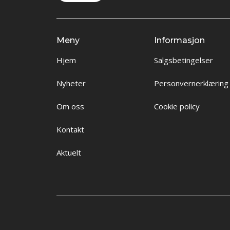
Meny
Informasjon
Hjem
Salgsbetingelser
Nyheter
Personvernerklæring
Om oss
Cookie policy
Kontakt
Aktuelt