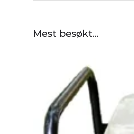
Mest besøkt...