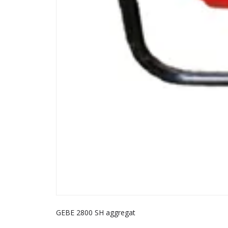
GEBE 2800 SH aggregat