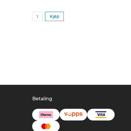
Kjøp
Betaling