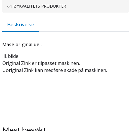
HØYKVALITETS PRODUKTER
Beskrivelse
Mase original del.
ill. bilde
Original Zink er tilpasset maskinen.
Uoriginal Zink kan medføre skade på maskinen.
Mest besøkt...