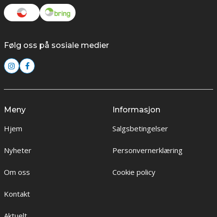
Følg oss på sosiale medier
Meny
Informasjon
Hjem
Salgsbetingelser
Nyheter
Personvernerklæring
Om oss
Cookie policy
Kontakt
Aktuelt