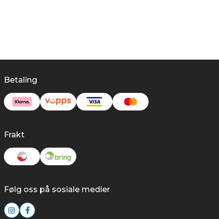
Betaling
Frakt
Følg oss på sosiale medier