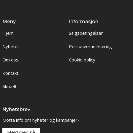
Meny
Informasjon
Hjem
Salgsbetingelser
Nyheter
Personvernerklæring
Om oss
Cookie policy
Kontakt
Aktuelt
Nyhetsbrev
Motta info om nyheter og kampanjer?
Meld meg på