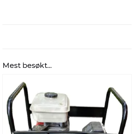
Mest besøkt...