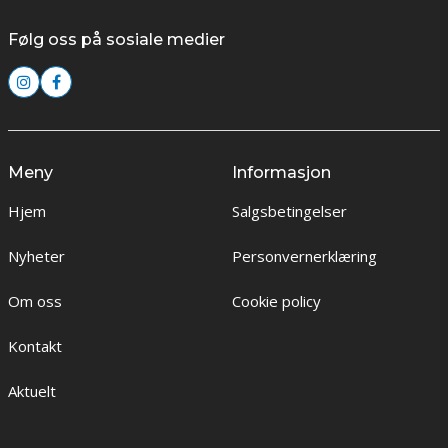
Følg oss på sosiale medier
Meny
Informasjon
Hjem
Salgsbetingelser
Nyheter
Personvernerklæring
Om oss
Cookie policy
Kontakt
Aktuelt