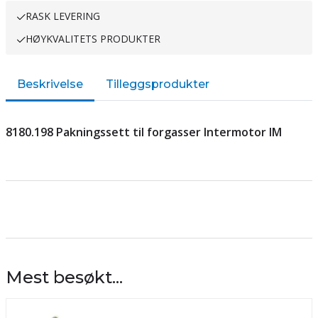
RASK LEVERING
HØYKVALITETS PRODUKTER
Beskrivelse
Tilleggsprodukter
8180.198 Pakningssett til forgasser Intermotor IM
Mest besøkt...