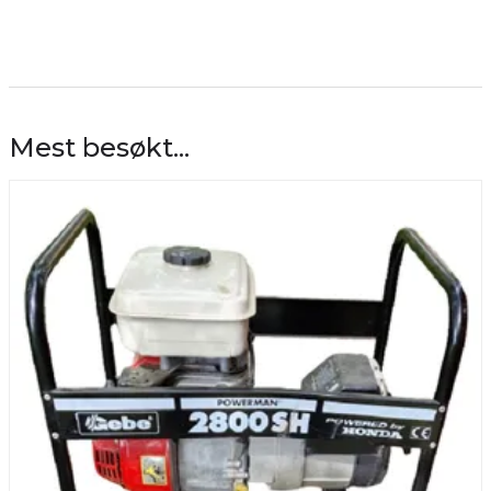
Mest besøkt...