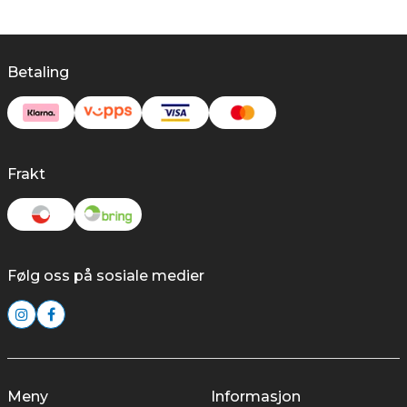
Betaling
Frakt
Følg oss på sosiale medier
Meny
Informasjon