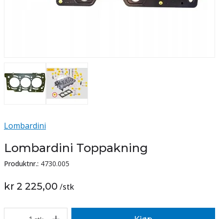
Lombardini
Lombardini Toppakning
Produktnr.:
4730.005
kr 2 225,00
/
stk