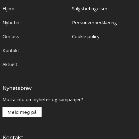
Hjem
Salgsbetingelser
Nyheter
Personvernerklæring
Om oss
Cookie policy
Kontakt
Aktuelt
Nyhetsbrev
Motta info om nyheter og kampanjer?
Meld meg på
Kontakt