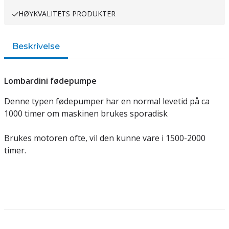
HØYKVALITETS PRODUKTER
Beskrivelse
Lombardini fødepumpe
Denne typen fødepumper har en normal levetid på ca
1000 timer om maskinen brukes sporadisk
Brukes motoren ofte, vil den kunne vare i 1500-2000
timer.