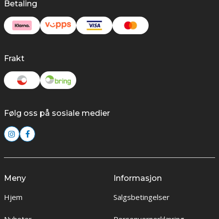
Betaling
Frakt
Følg oss på sosiale medier
Meny
Informasjon
Hjem
Salgsbetingelser