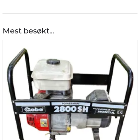
Mest besøkt...