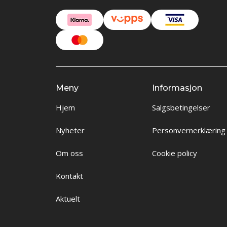
Meny
Informasjon
Hjem
Salgsbetingelser
Nyheter
Personvernerklæring
Om oss
Cookie policy
Kontakt
Aktuelt