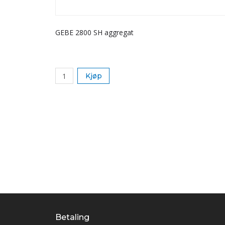
GEBE 2800 SH aggregat
Kjøp
Betaling