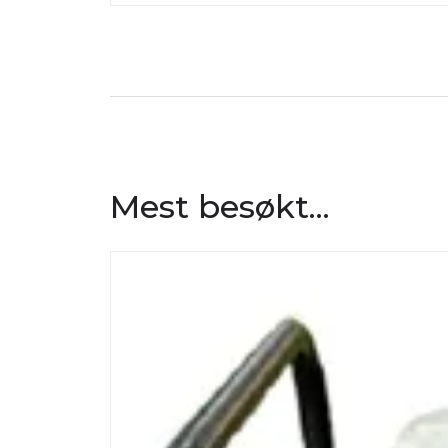
Mest besøkt...