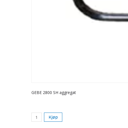
GEBE 2800 SH aggregat
Kjøp