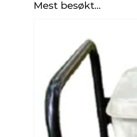
Mest besøkt...