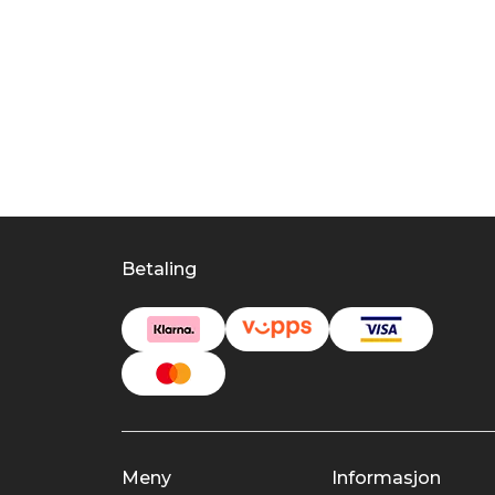
Betaling
Meny
Informasjon