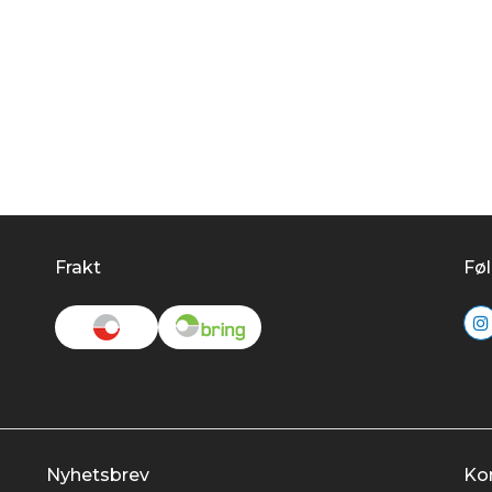
Frakt
Føl
Nyhetsbrev
Ko