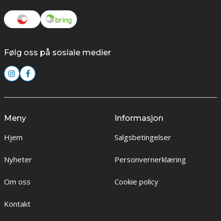
Følg oss på sosiale medier
Meny
Informasjon
Hjem
Salgsbetingelser
Nyheter
Personvernerklæring
Om oss
Cookie policy
Kontakt