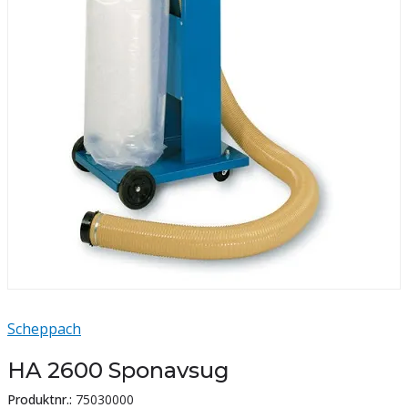
Scheppach
HA 2600 Sponavsug
Produktnr.:
75030000