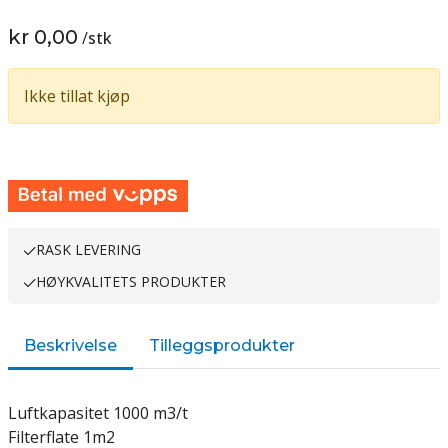
kr 0,00
/
stk
Ikke tillat kjøp
RASK LEVERING
HØYKVALITETS PRODUKTER
Beskrivelse
Tilleggsprodukter
Luftkapasitet 1000 m3/t
Filterflate 1m2