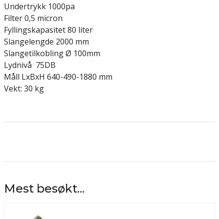
Undertrykk 1000pa
Filter 0,5 micron
Fyllingskapasitet 80 liter
Slangelengde 2000 mm
Slangetilkobling Ø 100mm
Lydnivå 75DB
Måll LxBxH 640-490-1880 mm
Vekt: 30 kg
Mest besøkt...