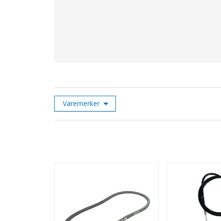
Varemerker