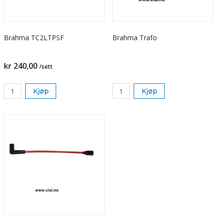
Brahma TC2LTPSF
Brahma Trafo
kr 240,00
/sett
Kjøp
Kjøp