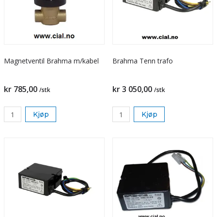
Magnetventil Brahma m/kabel
Brahma Tenn trafo
kr 785,00
kr 3 050,00
/stk
/stk
Kjøp
Kjøp