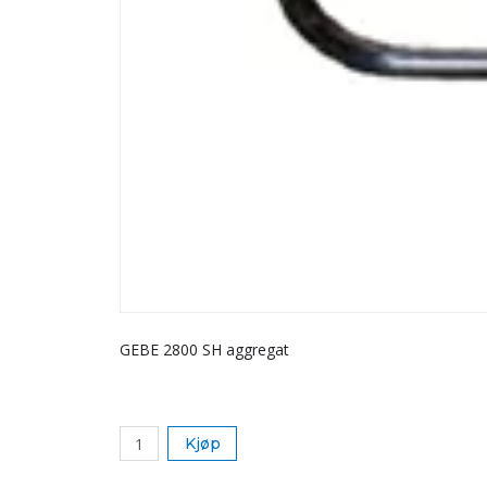
GEBE 2800 SH aggregat
Kjøp