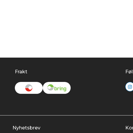
Frakt
Føl
Nyhetsbrev
Ko