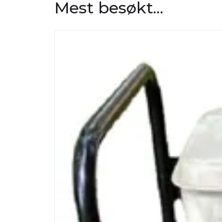
Mest besøkt...