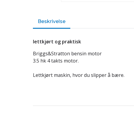
Beskrivelse
lettkjørt og praktisk
Briggs&Stratton bensin motor
3.5 hk 4 takts motor.
Lettkjørt maskin, hvor du slipper å bære.