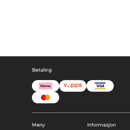
Betaling
Meny
Informasjon