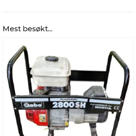
Mest besøkt...