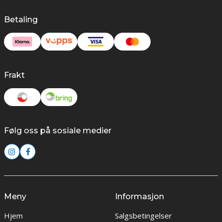
Betaling
Frakt
Følg oss på sosiale medier
Meny
Informasjon
Hjem
Salgsbetingelser