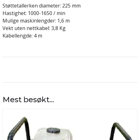
Støttetallerken diameter: 225 mm
Hastighet: 1000-1650 / min
Mulige maskinlengder: 1,6 m
Vekt uten nettkabel: 3,8 Kg
Kabellengde: 4 m
Mest besøkt...