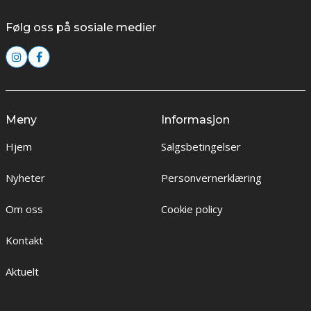
Følg oss på sosiale medier
Meny
Informasjon
Hjem
Salgsbetingelser
Nyheter
Personvernerklæring
Om oss
Cookie policy
Kontakt
Aktuelt