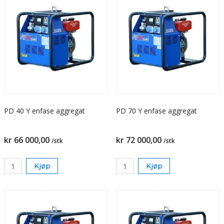
PD 40 Y enfase aggregat
PD 70 Y enfase aggregat
kr 66 000,00
kr 72 000,00
/stk
/stk
Kjøp
Kjøp