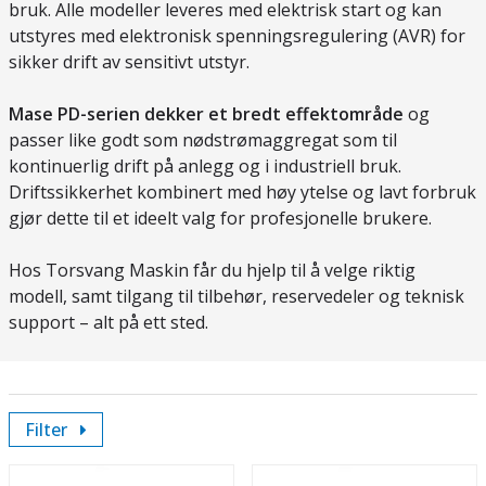
bruk. Alle modeller leveres med elektrisk start og kan
utstyres med elektronisk spenningsregulering (AVR) for
sikker drift av sensitivt utstyr.
Mase PD-serien dekker et bredt effektområde
og
passer like godt som nødstrømaggregat som til
kontinuerlig drift på anlegg og i industriell bruk.
Driftssikkerhet kombinert med høy ytelse og lavt forbruk
gjør dette til et ideelt valg for profesjonelle brukere.
Hos Torsvang Maskin får du hjelp til å velge riktig
modell, samt tilgang til tilbehør, reservedeler og teknisk
support – alt på ett sted.
Filter