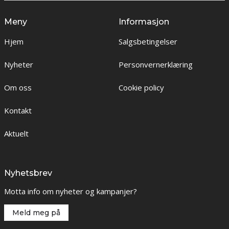
Meny
Informasjon
Hjem
Salgsbetingelser
Nyheter
Personvernerklæring
Om oss
Cookie policy
Kontakt
Aktuelt
Nyhetsbrev
Motta info om nyheter og kampanjer?
Meld meg på