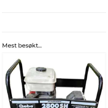
Mest besøkt...