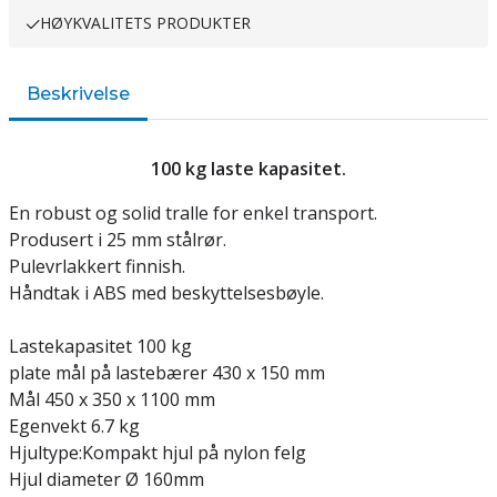
HØYKVALITETS PRODUKTER
Beskrivelse
100 kg laste kapasitet.
En robust og solid tralle for enkel transport.
Produsert i 25 mm stålrør.
Pulevrlakkert finnish.
Håndtak i ABS med beskyttelsesbøyle.
Lastekapasitet 100 kg
plate mål på lastebærer 430 x 150 mm
Mål 450 x 350 x 1100 mm
Egenvekt 6.7 kg
Hjultype:Kompakt hjul på nylon felg
Hjul diameter Ø 160mm