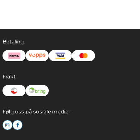
Betaling
Frakt
Følg oss på sosiale medier