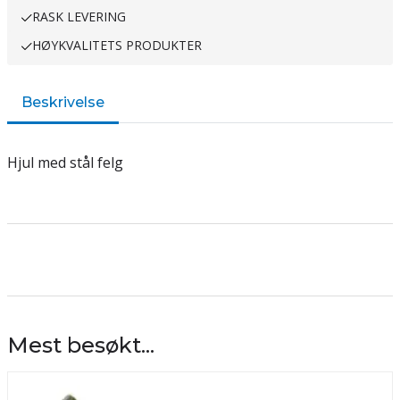
RASK LEVERING
HØYKVALITETS PRODUKTER
Beskrivelse
Hjul med stål felg
Mest besøkt...