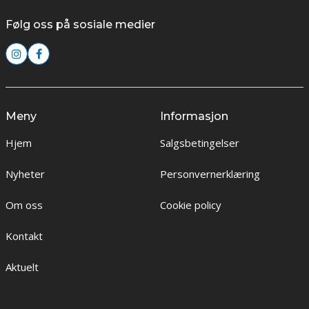
Følg oss på sosiale medier
Meny
Informasjon
Hjem
Salgsbetingelser
Nyheter
Personvernerklæring
Om oss
Cookie policy
Kontakt
Aktuelt