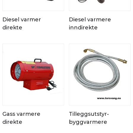
Diesel varmer
Diesel varmere
direkte
inndirekte
Gass varmere
Tilleggsutstyr-
direkte
byggvarmere