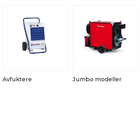
Avfuktere
Jumbo modeller