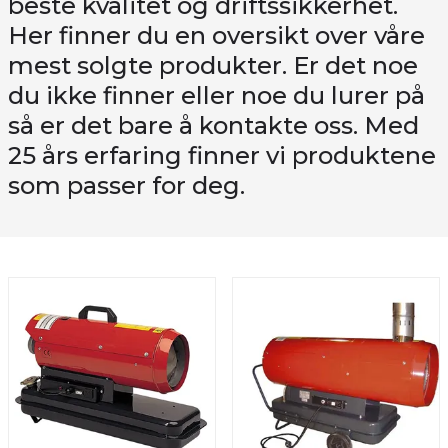
beste kvalitet og driftssikkerhet.
Her finner du en oversikt over våre
mest solgte produkter. Er det noe
du ikke finner eller noe du lurer på
så er det bare å kontakte oss. Med
25 års erfaring finner vi produktene
som passer for deg.