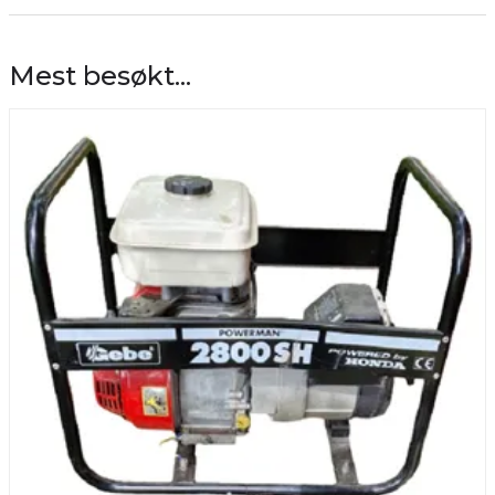
Mest besøkt...