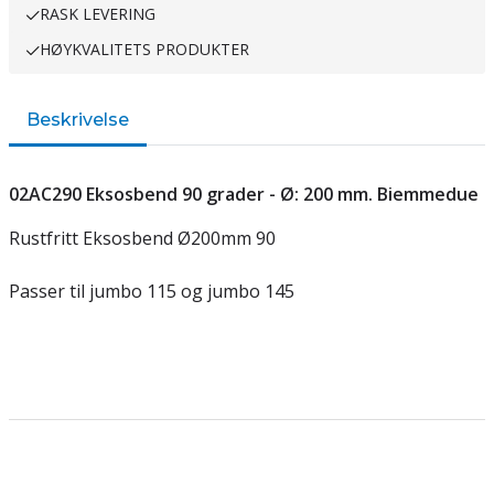
RASK LEVERING
HØYKVALITETS PRODUKTER
Beskrivelse
02AC290 Eksosbend 90 grader - Ø: 200 mm. Biemmedue
Rustfritt Eksosbend Ø200mm 90
Passer til jumbo 115 og jumbo 145