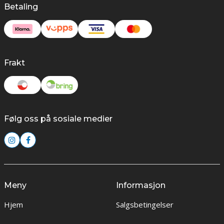
Betaling
Frakt
Følg oss på sosiale medier
Meny
Informasjon
Hjem
Salgsbetingelser