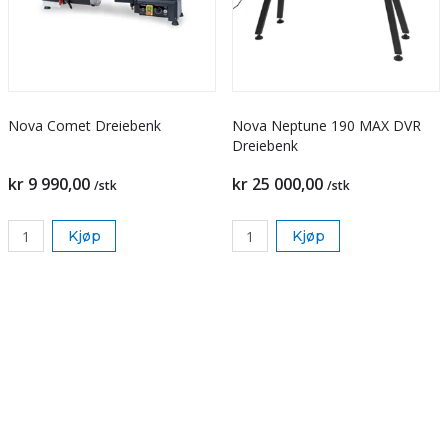
Nova Comet Dreiebenk
Nova Neptune 190 MAX DVR
Dreiebenk
kr 9 990,00
kr 25 000,00
/stk
/stk
Kjøp
Kjøp