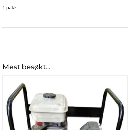
1 pakk.
Mest besøkt...