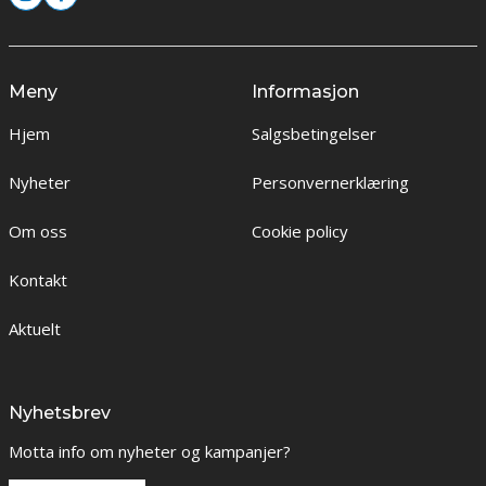
Meny
Informasjon
Hjem
Salgsbetingelser
Nyheter
Personvernerklæring
Om oss
Cookie policy
Kontakt
Aktuelt
Nyhetsbrev
Motta info om nyheter og kampanjer?