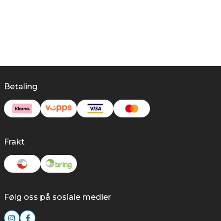
Betaling
Frakt
Følg oss på sosiale medier