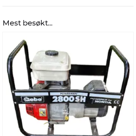
Mest besøkt...