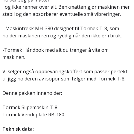
og ikke renner over alt. Benkmatten gjør maskinen mer
stabil og den absorberer eventuelle små vibreringer.
- Maskintrekk MH-380 designet til Tormek T-8, som
holder maskinen ren og ryddig når den ikke er i bruk.
-Tormek Håndbok med alt du trenger å vite om
maskinen.
Vi selger også oppbevaringskoffert som passer perfekt
til jigg holderen av isopor som følger med Tormek T-8.
Denne pakken inneholder:
Tormek Slipemaskin T-8
Tormek Vendeplate RB-180
Teknisk data: