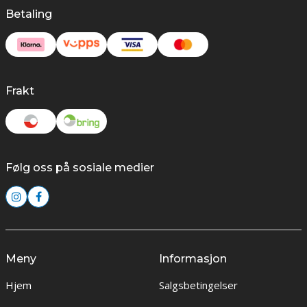
Betaling
Frakt
Følg oss på sosiale medier
Meny
Informasjon
Hjem
Salgsbetingelser