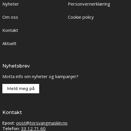
Nyheter
Personvernerklæring
Om oss
Cookie policy
Kontakt
Aktuelt
Nyhetsbrev
Motta info om nyheter og kampanjer?
Meld meg på
Kontakt
Epost:
post@torsvangmaskin.no
Telefon:
33 12 71 60